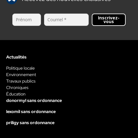
Inscrivez-
vous
Actualités
Politique locale
Environnement
Travaux publics
Chroniques
Éducation
donormyl sans ordonnance
lexomil sans ordonnance
priligy sans ordonnance