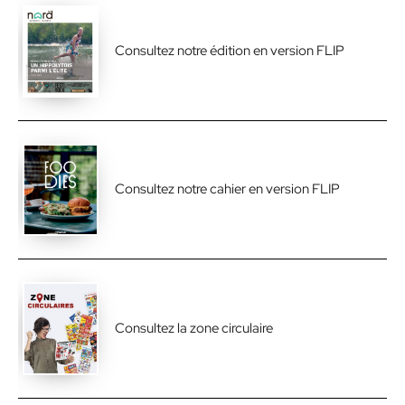
Consultez notre édition en version FLIP
Consultez notre cahier en version FLIP
Consultez la zone circulaire