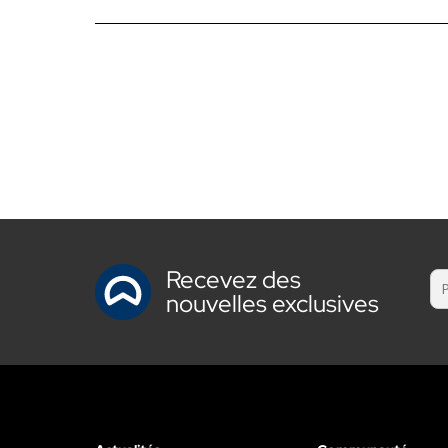
Recevez des
nouvelles exclusives