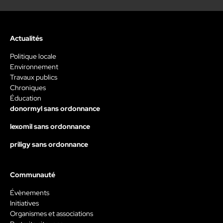
Actualités
Politique locale
Environnement
Travaux publics
Chroniques
Éducation
donormyl sans ordonnance
lexomil sans ordonnance
priligy sans ordonnance
Communauté
Évènements
Initiatives
Organismes et associations