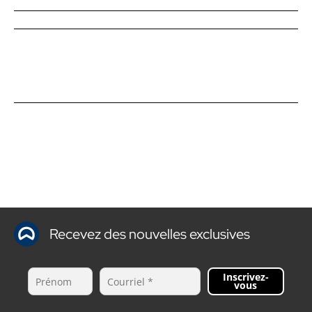
Recevez des nouvelles exclusives
Inscrivez-
vous