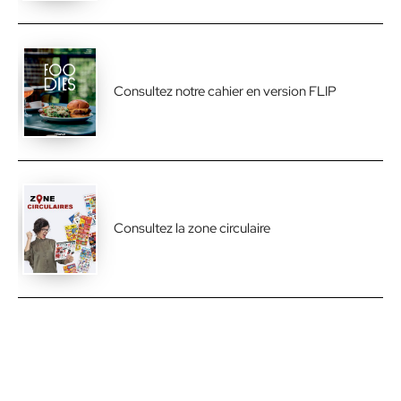
Consultez notre cahier en version FLIP
Consultez la zone circulaire