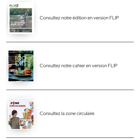
Consultez notre édition en version FLIP
Consultez notre cahier en version FLIP
Consultez la zone circulaire