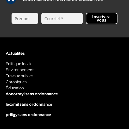
Inscrivez-
vous
Actualités
Politique locale
Environnement
Travaux publics
Chroniques
Éducation
donormyl sans ordonnance
lexomil sans ordonnance
priligy sans ordonnance