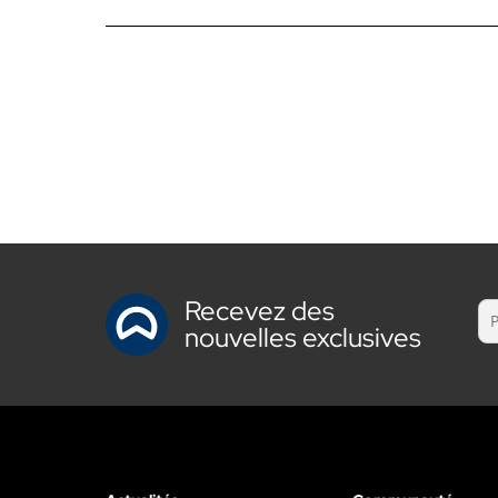
Recevez des
nouvelles exclusives