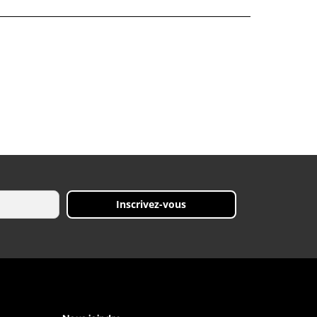
Inscrivez-vous