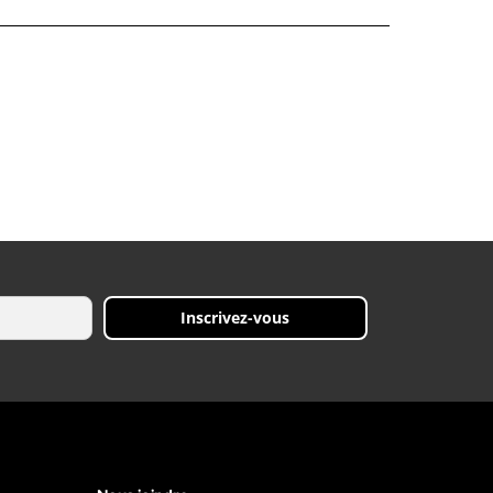
Inscrivez-vous