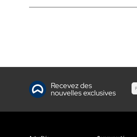
Recevez des
nouvelles exclusives