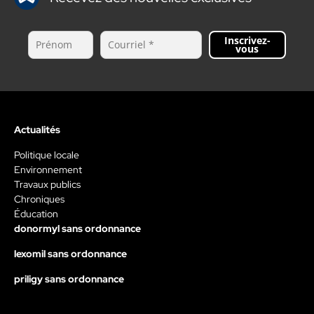
Inscrivez-
vous
Actualités
Politique locale
Environnement
Travaux publics
Chroniques
Éducation
donormyl sans ordonnance
lexomil sans ordonnance
priligy sans ordonnance