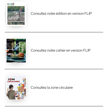
Consultez notre édition en version FLIP
Consultez notre cahier en version FLIP
Consultez la zone circulaire