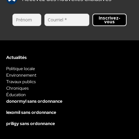
Inscrivez-
vous
Actualités
Politique locale
Environnement
Travaux publics
Chroniques
Éducation
donormyl sans ordonnance
lexomil sans ordonnance
priligy sans ordonnance