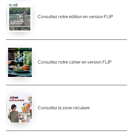
Consultez notre édition en version FLIP
Consultez notre cahier en version FLIP
Consultez la zone circulaire