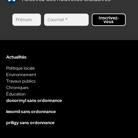
Inscrivez-
vous
Actualités
Politique locale
Environnement
Travaux publics
Chroniques
Éducation
donormyl sans ordonnance
lexomil sans ordonnance
priligy sans ordonnance