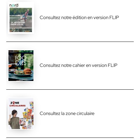
Consultez notre édition en version FLIP
Consultez notre cahier en version FLIP
Consultez la zone circulaire