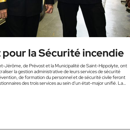
t pour la Sécurité incendie
int-Jérôme, de Prévost et la Municipalité de Saint-Hippolyte, ont
iser la gestion administrative de leurs services de sécurité
révention, de formation du personnel et de sécurité civile feront
tionnaires des trois services au sein d’un état-major unifié. La