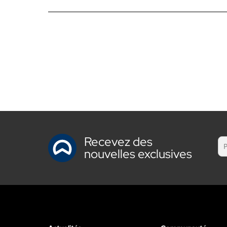
Recevez des
nouvelles exclusives