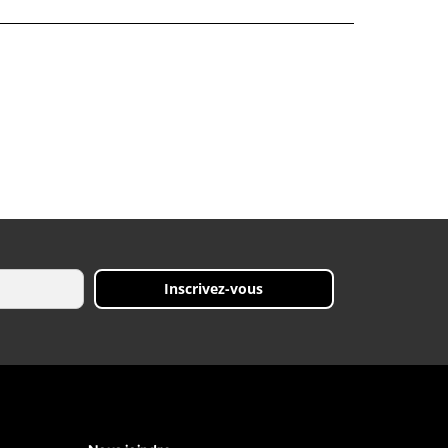
Inscrivez-vous