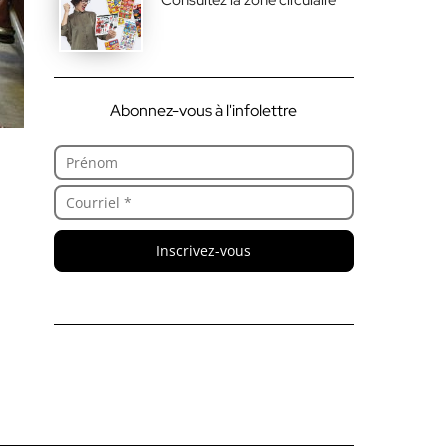
Abonnez-vous à l'infolettre
Inscrivez-vous