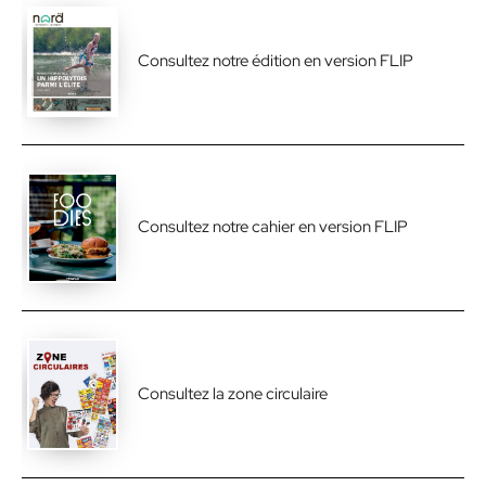
Consultez notre édition en version FLIP
Consultez notre cahier en version FLIP
Consultez la zone circulaire