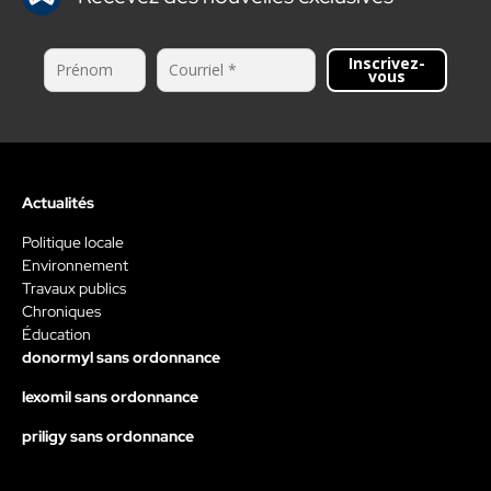
Inscrivez-
vous
Actualités
Politique locale
Environnement
Travaux publics
Chroniques
Éducation
donormyl sans ordonnance
lexomil sans ordonnance
priligy sans ordonnance