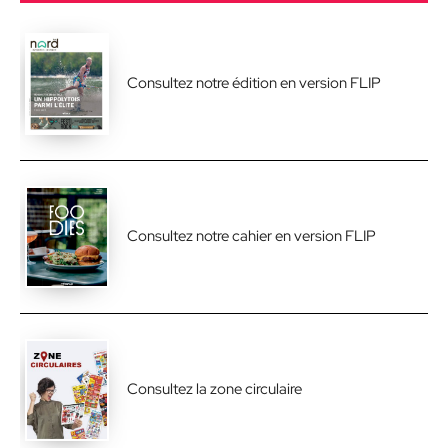
Consultez notre édition en version FLIP
Consultez notre cahier en version FLIP
Consultez la zone circulaire