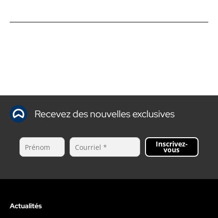
Recevez des nouvelles exclusives
Inscrivez-
vous
Actualités