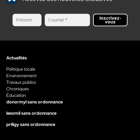
Inscrivez-
vous
Actualités
Politique locale
Environnement
Travaux publics
Chroniques
Éducation
donormyl sans ordonnance
lexomil sans ordonnance
priligy sans ordonnance