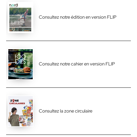
Consultez notre édition en version FLIP
Consultez notre cahier en version FLIP
Consultez la zone circulaire