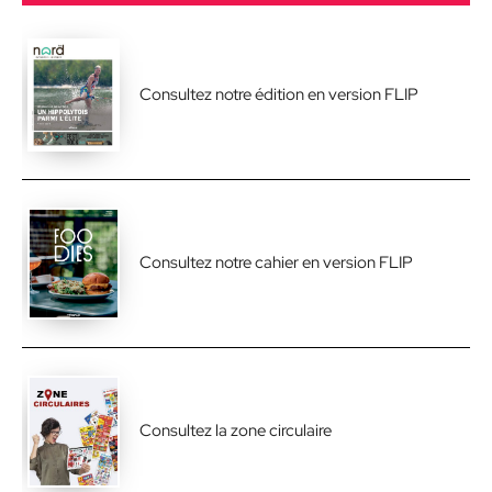
Consultez notre édition en version FLIP
Consultez notre cahier en version FLIP
Consultez la zone circulaire