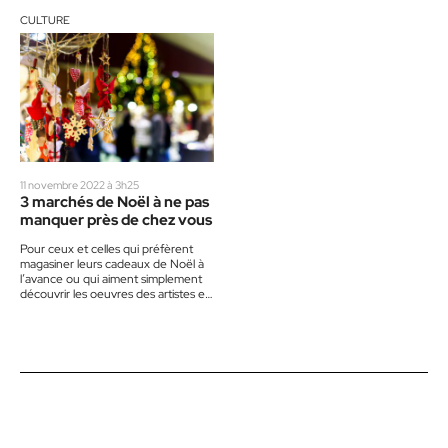
CULTURE
11 novembre 2022 à 3h25
3 marchés de Noël à ne pas
manquer près de chez vous
Pour ceux et celles qui préfèrent
magasiner leurs cadeaux de Noël à
l’avance ou qui aiment simplement
découvrir les oeuvres des artistes et
artisans de…