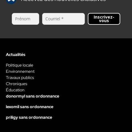
Inscrivez-
vous
Actualités
Politique locale
Environnement
Travaux publics
Chroniques
Éducation
donormyl sans ordonnance
lexomil sans ordonnance
priligy sans ordonnance