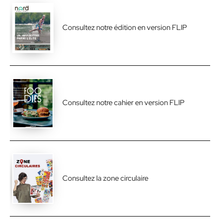
Consultez notre édition en version FLIP
Consultez notre cahier en version FLIP
Consultez la zone circulaire