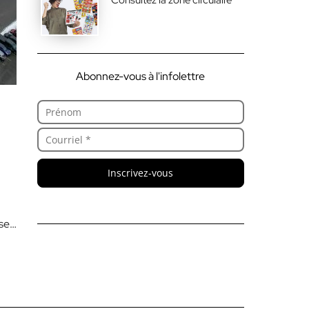
Abonnez-vous à l'infolettre
Inscrivez-vous
ser