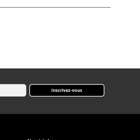
Inscrivez-vous