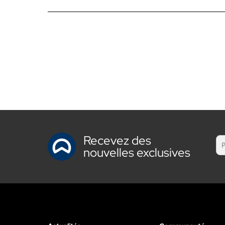
Recevez des
nouvelles exclusives