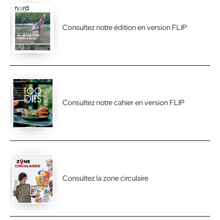
Consultez notre édition en version FLIP
Consultez notre cahier en version FLIP
Consultez la zone circulaire