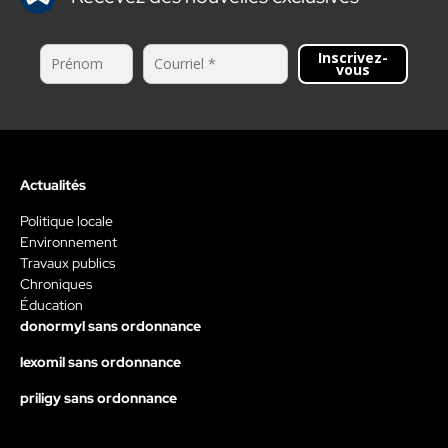
Inscrivez-
vous
Actualités
Politique locale
Environnement
Travaux publics
Chroniques
Éducation
donormyl sans ordonnance
lexomil sans ordonnance
priligy sans ordonnance