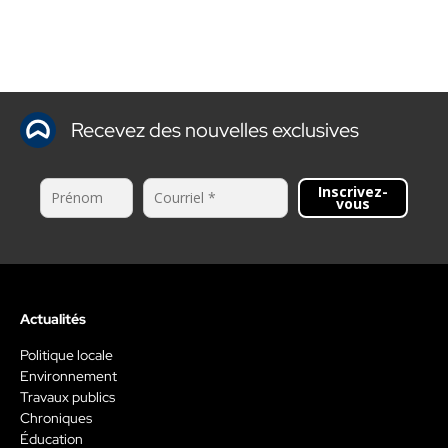
Recevez des nouvelles exclusives
Inscrivez-
vous
Actualités
Politique locale
Environnement
Travaux publics
Chroniques
Éducation