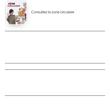
Consultez la zone circulaire