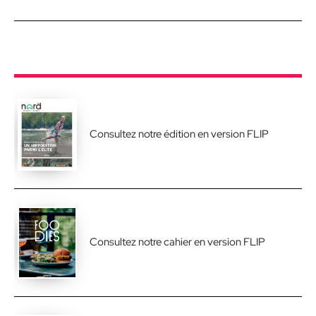
Consultez notre édition en version FLIP
Consultez notre cahier en version FLIP