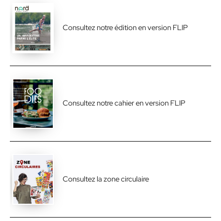
Consultez notre édition en version FLIP
Consultez notre cahier en version FLIP
Consultez la zone circulaire