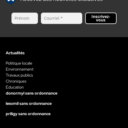
Inscrivez-
vous
Actualités
Politique locale
Environnement
Travaux publics
Chroniques
Éducation
donormyl sans ordonnance
lexomil sans ordonnance
priligy sans ordonnance