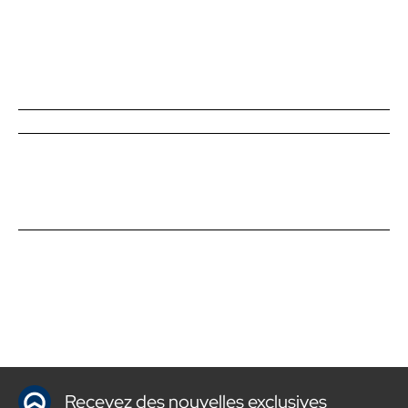
Recevez des nouvelles exclusives