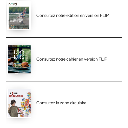
Consultez notre édition en version FLIP
Consultez notre cahier en version FLIP
Consultez la zone circulaire