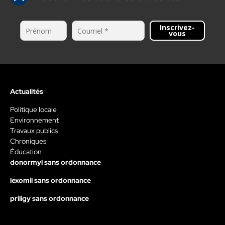
Inscrivez-
vous
Actualités
Politique locale
Environnement
Travaux publics
Chroniques
Éducation
donormyl sans ordonnance
lexomil sans ordonnance
priligy sans ordonnance