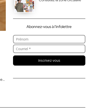
Abonnez-vous à l'infolettre
Inscrivez-vous
 est