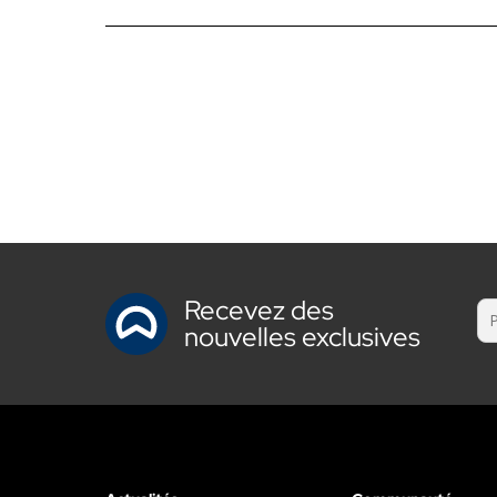
Recevez des
nouvelles exclusives