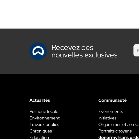
Recevez des
nouvelles exclusives
Actualités
Communauté
Politique locale
Évènements
Environnement
Initiatives
Travaux publics
Organismes et associ
Chroniques
Portraits citoyens
Éducation
donormyl sans ord