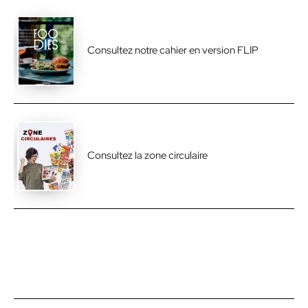
Consultez notre cahier en version FLIP
Consultez la zone circulaire