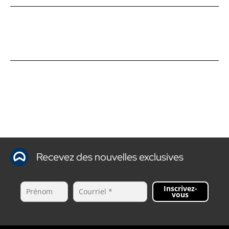
Recevez des nouvelles exclusives
Inscrivez-
vous