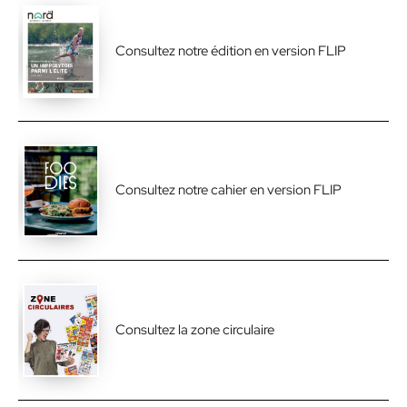
Consultez notre édition en version FLIP
Consultez notre cahier en version FLIP
Consultez la zone circulaire