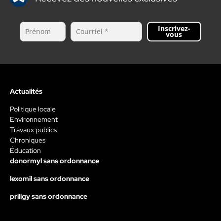
Inscrivez-
vous
Actualités
Politique locale
Environnement
Travaux publics
Chroniques
Éducation
donormyl sans ordonnance
lexomil sans ordonnance
priligy sans ordonnance