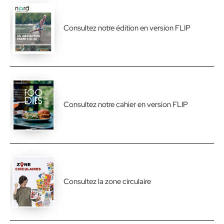
Consultez notre édition en version FLIP
Consultez notre cahier en version FLIP
Consultez la zone circulaire