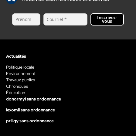
Inscrivez-
vous
Actualités
Politique locale
Environnement
Travaux publics
Chroniques
Éducation
donormyl sans ordonnance
lexomil sans ordonnance
priligy sans ordonnance