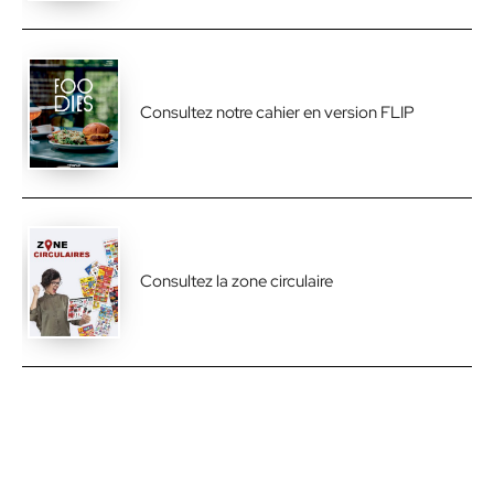
Consultez notre cahier en version FLIP
Consultez la zone circulaire