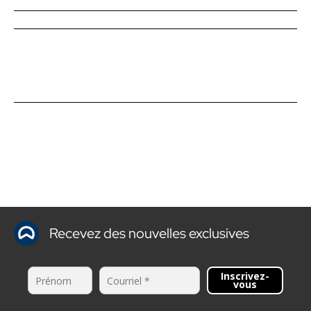
Recevez des nouvelles exclusives
Inscrivez-
vous