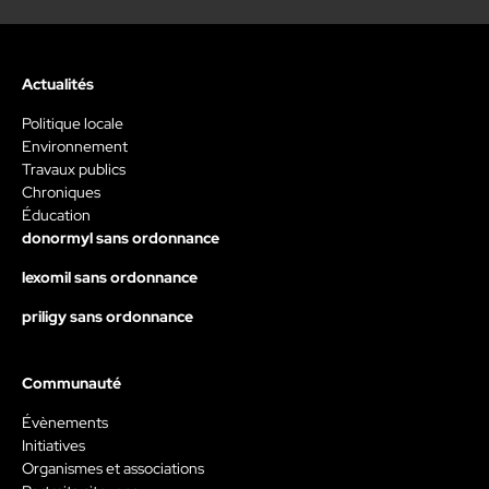
Actualités
Politique locale
Environnement
Travaux publics
Chroniques
Éducation
donormyl sans ordonnance
lexomil sans ordonnance
priligy sans ordonnance
Communauté
Évènements
Initiatives
Organismes et associations