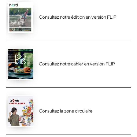
Consultez notre édition en version FLIP
Consultez notre cahier en version FLIP
Consultez la zone circulaire