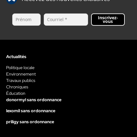
Inscrivez-
vous
Actualités
Politique locale
Environnement
Travaux publics
Chroniques
Éducation
donormyl sans ordonnance
lexomil sans ordonnance
priligy sans ordonnance