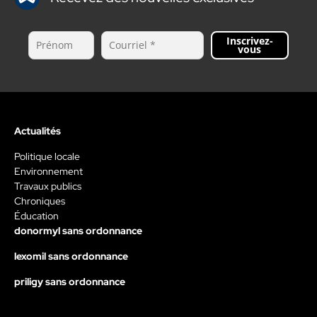
Inscrivez-
vous
Actualités
Politique locale
Environnement
Travaux publics
Chroniques
Éducation
donormyl sans ordonnance
lexomil sans ordonnance
priligy sans ordonnance