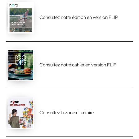
Consultez notre édition en version FLIP
Consultez notre cahier en version FLIP
Consultez la zone circulaire