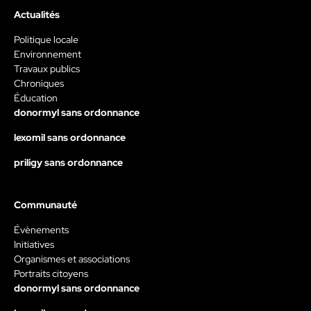
Actualités
Politique locale
Environnement
Travaux publics
Chroniques
Éducation
donormyl sans ordonnance
lexomil sans ordonnance
priligy sans ordonnance
Communauté
Évènements
Initiatives
Organismes et associations
Portraits citoyens
donormyl sans ordonnance