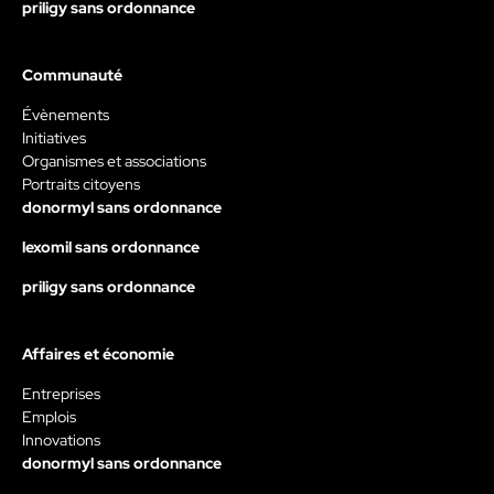
priligy sans ordonnance
Communauté
Évènements
Initiatives
Organismes et associations
Portraits citoyens
donormyl sans ordonnance
lexomil sans ordonnance
priligy sans ordonnance
Affaires et économie
Entreprises
Emplois
Innovations
donormyl sans ordonnance