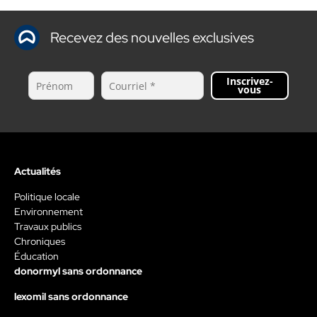
Recevez des nouvelles exclusives
Inscrivez-
vous
Actualités
Politique locale
Environnement
Travaux publics
Chroniques
Éducation
donormyl sans ordonnance
lexomil sans ordonnance