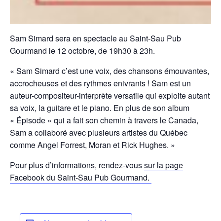
Sam Simard sera en spectacle au Saint-Sau Pub
Gourmand le 12 octobre, de 19h30 à 23h.
« Sam Simard c’est une voix, des chansons émouvantes,
accrocheuses et des rythmes enivrants ! Sam est un
auteur-compositeur-interprète versatile qui exploite autant
sa voix, la guitare et le piano. En plus de son album
« Épisode » qui a fait son chemin à travers le Canada,
Sam a collaboré avec plusieurs artistes du Québec
comme Angel Forrest, Moran et Rick Hughes. »
Pour plus d’informations, rendez-vous
sur la page
Facebook du Saint-Sau Pub Gourmand.