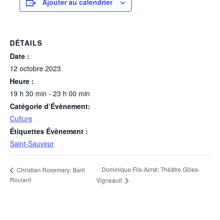
Ajouter au calendrier
DÉTAILS
Date :
12 octobre 2023
Heure :
19 h 30 min - 23 h 00 min
Catégorie d’Évènement:
Culture
Étiquettes Évènement :
Saint-Sauveur
Dominique Fils-Aimé: Théâtre Gilles-
Christian Rosemary: Baril
Roulant
Vigneault