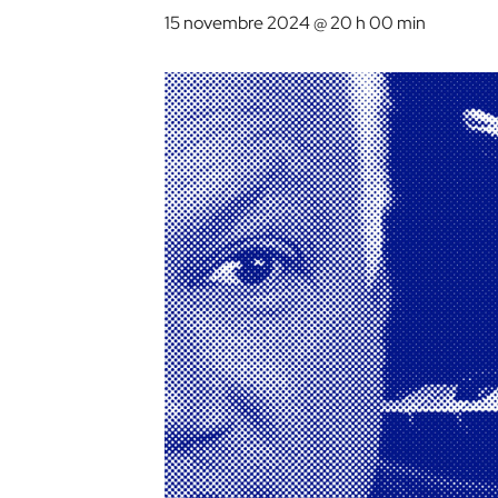
15 novembre 2024 @ 20 h 00 min