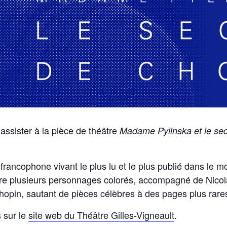
ssister à la pièce de théâtre
Madame Pylinska et le sec
francophone vivant le plus lu et le plus publié dans le
vivre plusieurs personnages colorés, accompagné de Nicol
Chopin, sautant de pièces célèbres à des pages plus rare
 sur le
site web du Théâtre Gilles-Vigneault
.