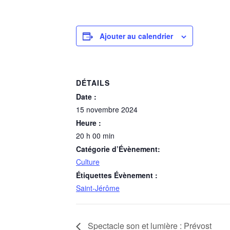
Ajouter au calendrier
DÉTAILS
Date :
15 novembre 2024
Heure :
20 h 00 min
Catégorie d’Évènement:
Culture
Étiquettes Évènement :
Saint-Jérôme
Spectacle son et lumière : Prévost