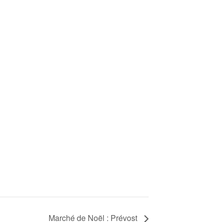
Marché de Noël : Prévost