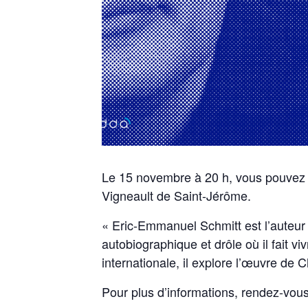
Le 15 novembre à 20 h, vous pouvez a
Vigneault de Saint-Jérôme.
« Eric-Emmanuel Schmitt est l’auteur 
autobiographique et drôle où il fait 
internationale, il explore l’œuvre de 
Pour plus d’informations, rendez-vous