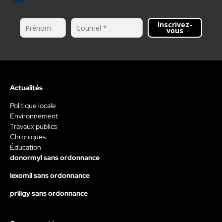
Inscrivez-
vous
Actualités
Politique locale
Environnement
Travaux publics
Chroniques
Éducation
donormyl sans ordonnance
lexomil sans ordonnance
priligy sans ordonnance