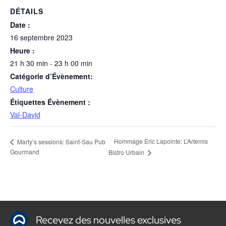
DÉTAILS
Date :
16 septembre 2023
Heure :
21 h 30 min - 23 h 00 min
Catégorie d’Évènement:
Culture
Étiquettes Évènement :
Val-David
Hommage Eric Lapointe: L’Artemis
Marty’s sessions: Saint-Sau Pub
Gourmand
Bistro Urbain
Recevez des nouvelles exclusives