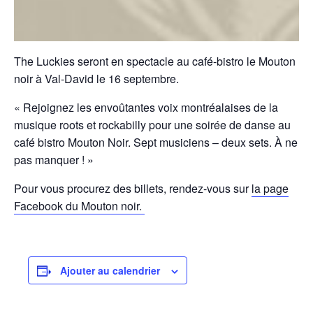
The Luckies seront en spectacle au café-bistro le Mouton
noir à Val-David le 16 septembre.
« Rejoignez les envoûtantes voix montréalaises de la
musique roots et rockabilly pour une soirée de danse au
café bistro Mouton Noir. Sept musiciens – deux sets. À ne
pas manquer ! »
Pour vous procurez des billets, rendez-vous sur
la page
Facebook du Mouton noir.
Ajouter au calendrier