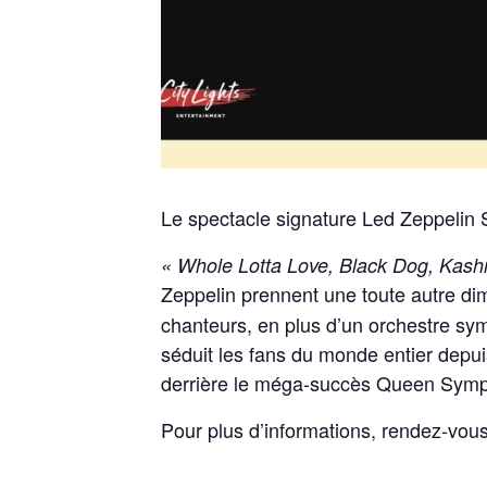
Le spectacle signature Led Zeppelin 
« Whole Lotta Love, Black Dog, Kash
Zeppelin prennent une toute autre d
chanteurs, en plus d’un orchestre sym
séduit les fans du monde entier depui
derrière le méga-succès Queen Symp
Pour plus d’informations, rendez-vous