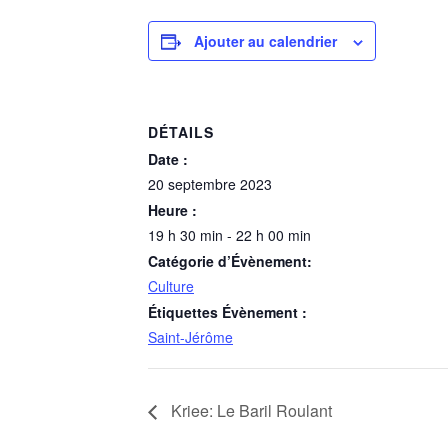
Ajouter au calendrier
DÉTAILS
Date :
20 septembre 2023
Heure :
19 h 30 min - 22 h 00 min
Catégorie d’Évènement:
Culture
Étiquettes Évènement :
Saint-Jérôme
Kriee: Le Baril Roulant