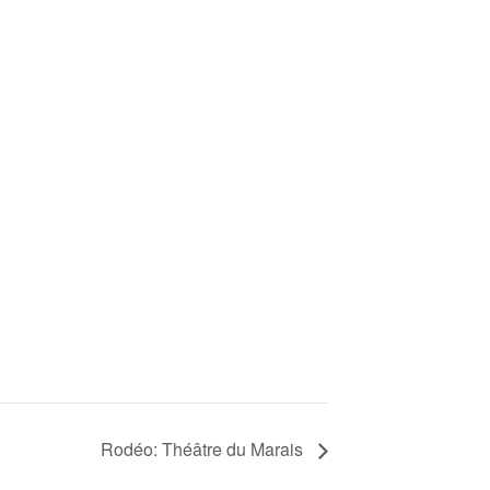
Rodéo: Théâtre du Marais