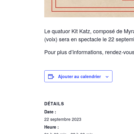
Le quatuor Kit Katz, composé de Myr
(voix) sera en spectacle le 22 septem
Pour plus d’informations, rendez-vou
Ajouter au calendrier
DÉTAILS
Date :
22 septembre 2023
Heure :