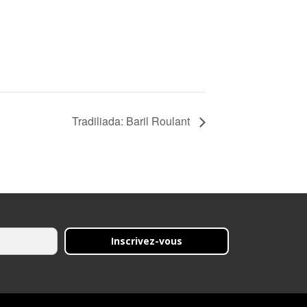
Tradiliada: Baril Roulant
Inscrivez-vous