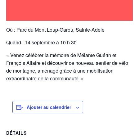
Où : Parc du Mont Loup-Garou, Sainte-Adèle
Quand : 14 septembre à 10 h 30
« Venez célébrer la mémoire de Mélanie Guérin et
François Allaire et découvrir ce nouveau sentier de vélo
de montagne, aménagé grâce à une mobilisation
extraordinaire de la communauté. »
Ajouter au calendrier
DÉTAILS