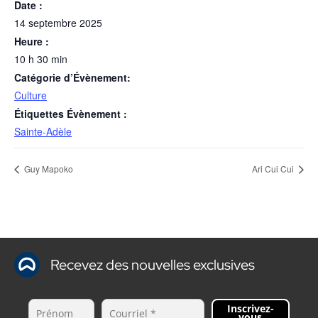
Date :
14 septembre 2025
Heure :
10 h 30 min
Catégorie d’Évènement:
Culture
Étiquettes Évènement :
Sainte-Adèle
Guy Mapoko
Ari Cui Cui
Recevez des nouvelles exclusives
Inscrivez-
vous