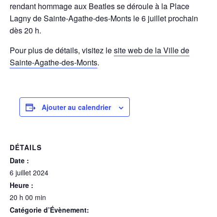
rendant hommage aux Beatles se déroule à la Place
Lagny de Sainte-Agathe-des-Monts le 6 juillet prochain
dès 20 h.
Pour plus de détails, visitez le
site web de la Ville de
Sainte-Agathe-des-Monts
.
Ajouter au calendrier
DÉTAILS
Date :
6 juillet 2024
Heure :
20 h 00 min
Catégorie d’Évènement: