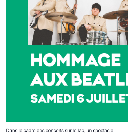
Dans le cadre des concerts sur le lac, un spectacle