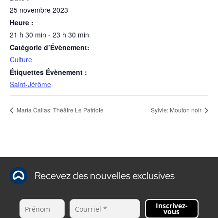
25 novembre 2023
Heure :
21 h 30 min - 23 h 30 min
Catégorie d’Évènement:
Culture
Étiquettes Évènement :
Saint-Jérôme
Maria Callas: Théâtre Le Patriote
Sylvie: Mouton noir
Recevez des nouvelles exclusives
Inscrivez-
vous