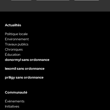
Actualités
Politique locale
Environnement
Travaux publics
Chroniques
Éducation
donormyl sans ordonnance
lexomil sans ordonnance
priligy sans ordonnance
Communauté
Évènements
Initiatives