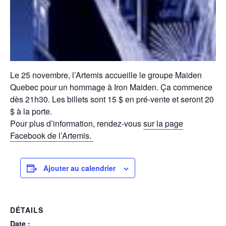
Le 25 novembre, l’Artemis accueille le groupe Maiden
Quebec pour un hommage à Iron Maiden. Ça commence
dès 21h30. Les billets sont 15 $ en pré-vente et seront 20
$ à la porte.
Pour plus d’information, rendez-vous
sur la page
Facebook de l’Artemis.
Ajouter au calendrier
DÉTAILS
Date :