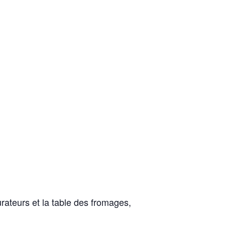
urateurs et la table des fromages,