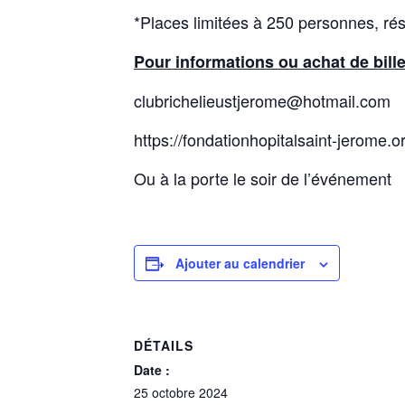
*Places limitées à 250 personnes, ré
Pour informations ou achat de bille
clubrichelieustjerome@hotmail.com
https://fondationhopitalsaint-jerome
Ou à la porte le soir de l’événement
Ajouter au calendrier
DÉTAILS
Date :
25 octobre 2024