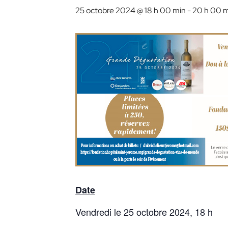
25 octobre 2024 @ 18 h 00 min
-
20 h 00 
Date
Vendredi le 25 octobre 2024, 18 h