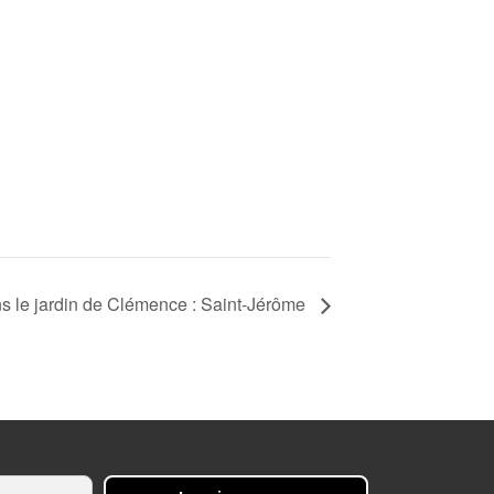
s le jardin de Clémence : Saint-Jérôme