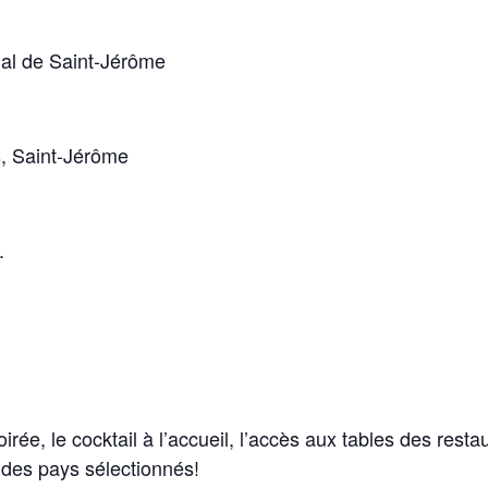
nal de Saint-Jérôme
, Saint-Jérôme
.
irée, le cocktail à l’accueil, l’accès aux tables des resta
s des pays sélectionnés!