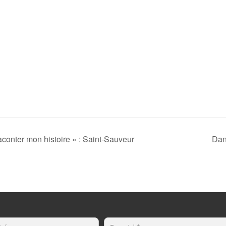
onter mon histoire » : Saint-Sauveur
Dan