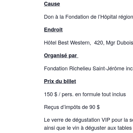
Cause
Don à la Fondation de l’Hôpital régio
Endroit
Hôtel Best Western, 420, Mgr Dubois
Organisé par
Fondation Richelieu Saint-Jérôme inc
Prix du billet
150 $ / pers. en formule tout inclus
Reçus d’impôts de 90 $
Le verre de dégustation VIP pour la so
ainsi que le vin à déguster aux table