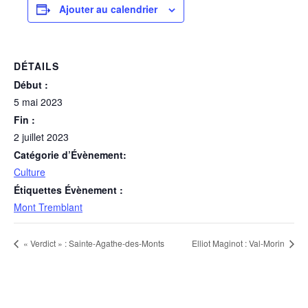
Ajouter au calendrier
DÉTAILS
Début :
5 mai 2023
Fin :
2 juillet 2023
Catégorie d’Évènement:
Culture
Étiquettes Évènement :
Mont Tremblant
« Verdict » : Sainte-Agathe-des-Monts
Elliot Maginot : Val-Morin