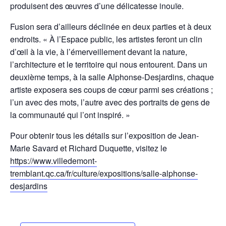
produisent des œuvres d’une délicatesse inouïe.
Fusion sera d’ailleurs déclinée en deux parties et à deux
endroits. « À l’Espace public, les artistes feront un clin
d’œil à la vie, à l’émerveillement devant la nature,
l’architecture et le territoire qui nous entourent. Dans un
deuxième temps, à la salle Alphonse-Desjardins, chaque
artiste exposera ses coups de cœur parmi ses créations ;
l’un avec des mots, l’autre avec des portraits de gens de
la communauté qui l’ont inspiré. »
Pour obtenir tous les détails sur l’exposition de Jean-
Marie Savard et Richard Duquette, visitez le
https://www.villedemont-
tremblant.qc.ca/fr/culture/expositions/salle-alphonse-
desjardins