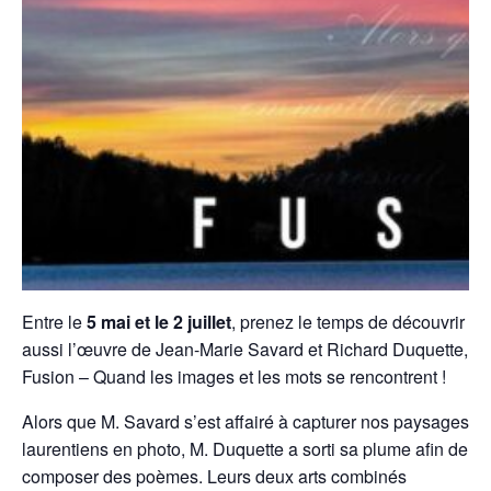
Entre le
5 mai et le 2 juillet
, prenez le temps de découvrir
aussi l’œuvre de Jean-Marie Savard et Richard Duquette,
Fusion – Quand les images et les mots se rencontrent !
Alors que M. Savard s’est affairé à capturer nos paysages
laurentiens en photo, M. Duquette a sorti sa plume afin de
composer des poèmes. Leurs deux arts combinés