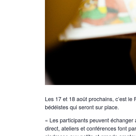
Les 17 et 18 août prochains, c’est le
bédéistes qui seront sur place.
« Les participants peuvent échanger av
direct, ateliers et conférences font pa