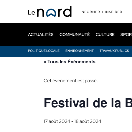
Passer
au
contenu
principal
ACTUALITÉS
COMMUNAUTÉ
CULTURE
SPOR
POLITIQUE LOCALE
ENVIRONNEMENT
TRAVAUX PUBLICS
« Tous les Évènements
Cet évènement est passé.
Festival de la 
17 août 2024
-
18 août 2024