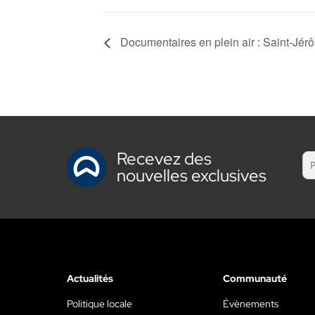
Documentaires en plein air : Saint-Jér
Recevez des
nouvelles exclusives
Actualités
Communauté
Politique locale
Évènements