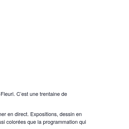
Fleuri. C’est une trentaine de
mer en direct. Expositions, dessin en
 aussi colorées que la programmation qui