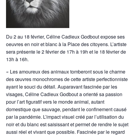
Du 2 au 18 février, Céline Cadieux Godbout expose ses
oeuvres en noir et blanc à la Place des citoyens. L’artiste
sera présente le 2 février de 17h à 19h et le 18 février de
13h à 16h.
« Les amoureux des animaux tomberont sous le charme
des œuvres monochromes de cette artiste perfectionniste
ayant le souci du détail. Auparavant fascinée par les
visages, Céline Cadieux Godbout a orienté sa passion
pour l’art figuratif vers le monde animal, autant
domestique que sauvage, pendant le confinement causé
par la pandémie. L’impact visuel créé par l’utilisation du
noir et du blanc est saisissant et permet de rendre le sujet
aussi réel et vivant que possible. Fascinée par le regard