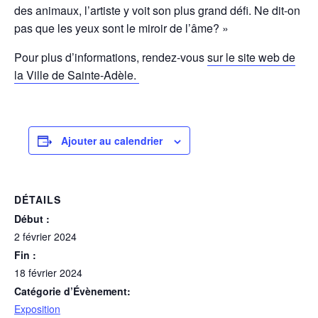
des animaux, l’artiste y voit son plus grand défi. Ne dit-on
pas que les yeux sont le miroir de l’âme? »
Pour plus d’informations, rendez-vous
sur le site web de
la Ville de Sainte-Adèle.
Ajouter au calendrier
DÉTAILS
Début :
2 février 2024
Fin :
18 février 2024
Catégorie d’Évènement:
Exposition