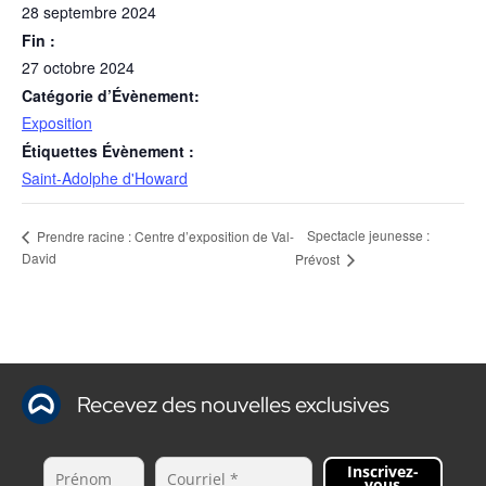
28 septembre 2024
Fin :
27 octobre 2024
Catégorie d’Évènement:
Exposition
Étiquettes Évènement :
Saint-Adolphe d'Howard
Spectacle jeunesse :
Prendre racine : Centre d’exposition de Val-
David
Prévost
Recevez des nouvelles exclusives
Inscrivez-
vous