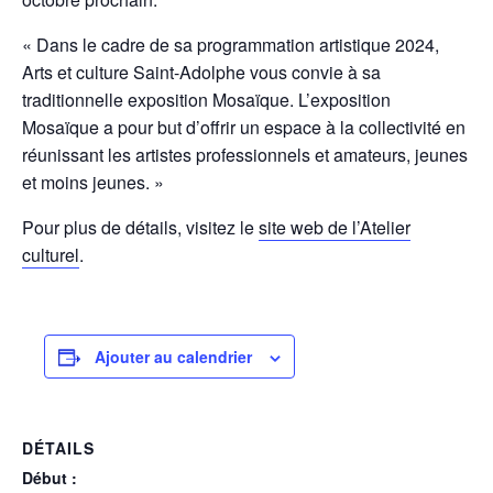
« Dans le cadre de sa programmation artistique 2024,
Arts et culture Saint-Adolphe vous convie à sa
traditionnelle exposition Mosaïque. L’exposition
Mosaïque a pour but d’offrir un espace à la collectivité en
réunissant les artistes professionnels et amateurs, jeunes
et moins jeunes. »
Pour plus de détails, visitez le
site web de l’Atelier
culturel
.
Ajouter au calendrier
DÉTAILS
Début :