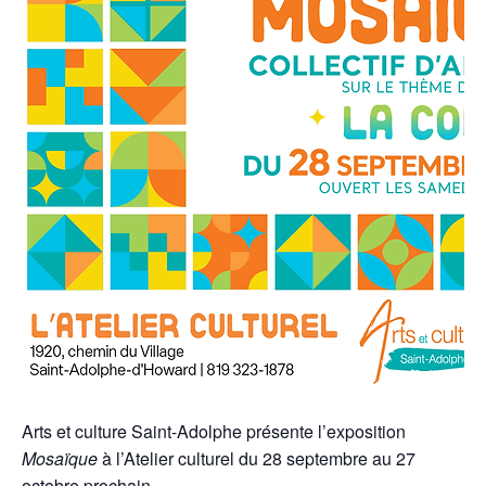
Arts et culture Saint-Adolphe présente l’exposition
Mosaïque
à l’Atelier culturel du 28 septembre au 27
octobre prochain.