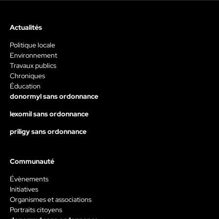
Actualités
Politique locale
Environnement
Travaux publics
Chroniques
Éducation
donormyl sans ordonnance
lexomil sans ordonnance
priligy sans ordonnance
Communauté
Évènements
Initiatives
Organismes et associations
Portraits citoyens