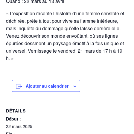
Quand : 22 mars au 13 avril
« L’exposition raconte l’histoire d’une femme sensible et
déchirée, prête à tout pour vivre sa flamme intérieure,
mais inquiète du dommage qu’elle laisse derrière elle.
Venez découvrir son monde envoûtant, où ses lignes
épurées dessinent un paysage émotif à la fois unique et
universel. Vernissage le vendredi 21 mars de 17 h à 19
h. »
Ajouter au calendrier
DÉTAILS
Début :
22 mars 2025