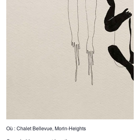
Où : Chalet Bellevue, Morin-Heights