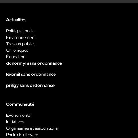
Actualités
Politique locale
Environnement
Travaux publics
Chroniques
Éducation
donormyl sans ordonnance
lexomil sans ordonnance
priligy sans ordonnance
Communauté
Évènements
Initiatives
Organismes et associations
Portraits citoyens