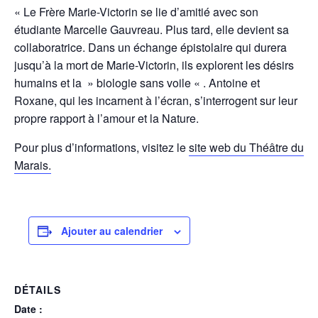
« Le Frère Marie-Victorin se lie d’amitié avec son
étudiante Marcelle Gauvreau. Plus tard, elle devient sa
collaboratrice. Dans un échange épistolaire qui durera
jusqu’à la mort de Marie-Victorin, ils explorent les désirs
humains et la » biologie sans voile « . Antoine et
Roxane, qui les incarnent à l’écran, s’interrogent sur leur
propre rapport à l’amour et la Nature.
Pour plus d’informations, visitez le
site web du Théâtre du
Marais.
Ajouter au calendrier
DÉTAILS
Date :