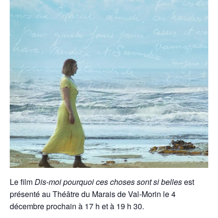
Le film
Dis-moi pourquoi ces choses sont si belles
est
présenté au Théâtre du Marais de Val-Morin le 4
décembre prochain à 17 h et à 19 h 30.