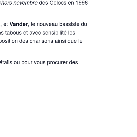
des Colocs en 1996
hors novembre
, et
, le nouveau bassiste du
Vander
s tabous et avec sensibilité les
position des chansons ainsi que le
étails ou pour vous procurer des