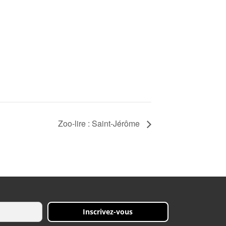
Zoo-lire : Saint-Jérôme
Inscrivez-vous