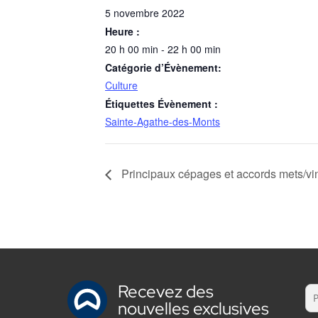
5 novembre 2022
Heure :
20 h 00 min - 22 h 00 min
Catégorie d’Évènement:
Culture
Étiquettes Évènement :
Sainte-Agathe-des-Monts
Principaux cépages et accords mets/vi
Recevez des
nouvelles exclusives