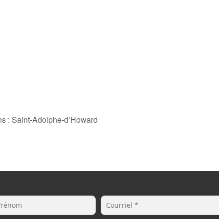
ns : Saint-Adolphe-d’Howard