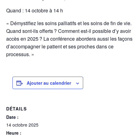
Quand : 14 octobre à 14 h
« Démystifiez les soins palliatifs et les soins de fin de vie.
Quand sont-ils offerts ? Comment est-il possible d’y avoir
accès en 2025 ? La conférence abordera aussi les façons
d’accompagner le patient et ses proches dans ce
processus. »
Ajouter au calendrier
DÉTAILS
Date :
14 octobre 2025
Heure :