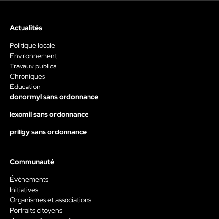
Actualités
Politique locale
Environnement
Travaux publics
Chroniques
Éducation
donormyl sans ordonnance
lexomil sans ordonnance
priligy sans ordonnance
Communauté
Évènements
Initiatives
Organismes et associations
Portraits citoyens