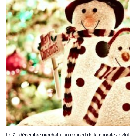
Le 21 décembre prochain, un concert de la chorale Joyful