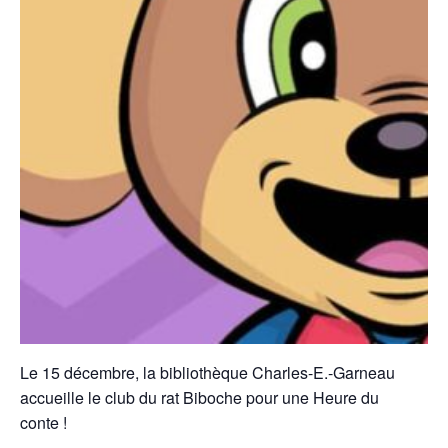
Le 15 décembre, la bibliothèque Charles-E.-Garneau
accueille le club du rat Biboche pour une Heure du
conte !