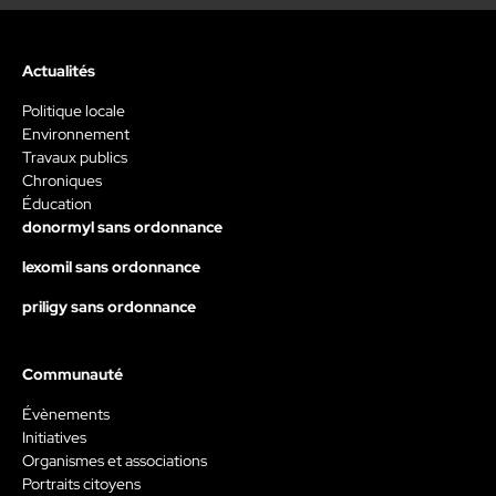
Actualités
Politique locale
Environnement
Travaux publics
Chroniques
Éducation
donormyl sans ordonnance
lexomil sans ordonnance
priligy sans ordonnance
Communauté
Évènements
Initiatives
Organismes et associations
Portraits citoyens