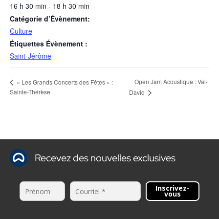
16 h 30 min - 18 h 30 min
Catégorie d’Évènement:
Culture
Étiquettes Évènement :
Saint-Jérôme
Open Jam Acoustique : Val-
« Les Grands Concerts des Fêtes » :
Sainte-Thérèse
David
Recevez des nouvelles exclusives
Inscrivez-
vous