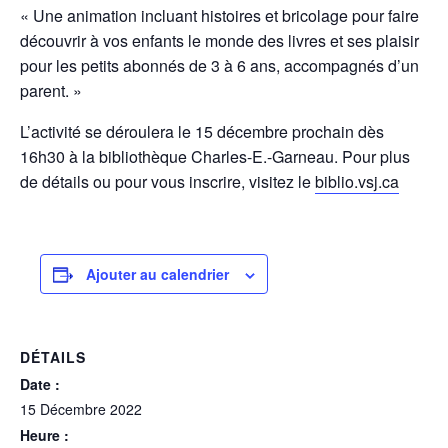
« Une animation incluant histoires et bricolage pour faire
découvrir à vos enfants le monde des livres et ses plaisir
pour les petits abonnés de 3 à 6 ans, accompagnés d’un
parent. »
L’activité se déroulera le 15 décembre prochain dès
16h30 à la bibliothèque Charles-E.-Garneau. Pour plus
de détails ou pour vous inscrire, visitez le
biblio.vsj.ca
Ajouter au calendrier
DÉTAILS
Date :
15 Décembre 2022
Heure :