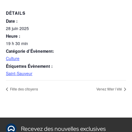
DÉTAILS
Date :
28 juin 2025
Heure :
19 h 30 min
Catégorie d’Évènement:
Culture
Étiquettes Évènement :
Saint-Sauveur
Fête des citoyens
Venez fêter l’été
Recevez des nouvelles exclusives