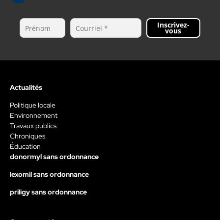
Inscrivez-
vous
Actualités
Politique locale
Environnement
Travaux publics
Chroniques
Éducation
donormyl sans ordonnance
lexomil sans ordonnance
priligy sans ordonnance