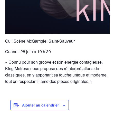
Où : Scène McGarrigle, Saint-Sauveur
Quand : 28 juin à 19 h 30
« Connu pour son groove et son énergie contagieuse,
King Melrose nous propose des réinterprétations de
classiques, en y apportant sa touche unique et moderne,
tout en respectant l’âme des pièces originales. »
Ajouter au calendrier